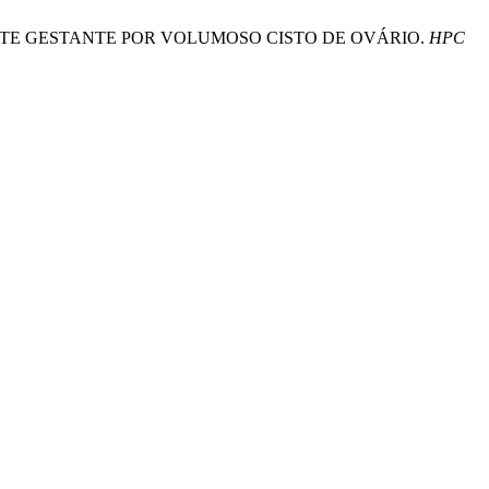
EM PACIENTE GESTANTE POR VOLUMOSO CISTO DE OVÁRIO.
HPC