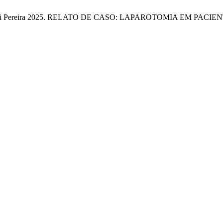
lério Chierici Pereira 2025. RELATO DE CASO: LAPAROTOMIA 