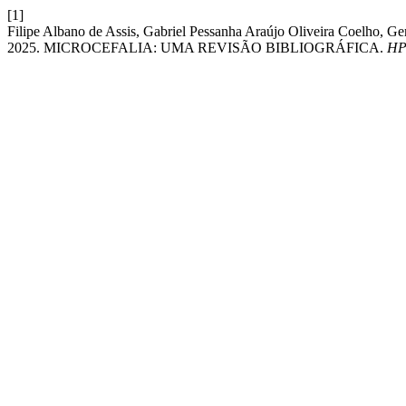
[1]
Filipe Albano de Assis, Gabriel Pessanha Araújo Oliveira Coelho, G
2025. MICROCEFALIA: UMA REVISÃO BIBLIOGRÁFICA.
HP