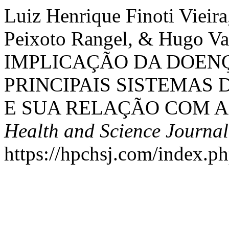
Luiz Henrique Finoti Vieir
Peixoto Rangel, & Hugo Val
IMPLICAÇÃO DA DOEN
PRINCIPAIS SISTEMAS
E SUA RELAÇÃO COM 
Health and Science Journal
https://hpchsj.com/index.ph