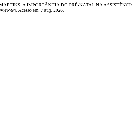
ARTINS. A IMPORTÂNCIA DO PRÉ-NATAL NA ASSISTÊNCI
le/view/94. Acesso em: 7 aug. 2026.