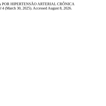
OMPLICADA POR HIPERTENSÃO ARTERIAL CRÔNICA
l
4 (March 30, 2025). Accessed August 8, 2026.