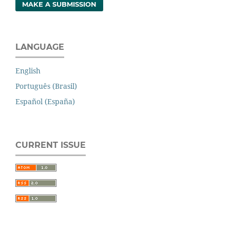
MAKE A SUBMISSION
LANGUAGE
English
Português (Brasil)
Español (España)
CURRENT ISSUE