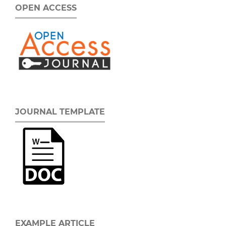
OPEN ACCESS
JOURNAL TEMPLATE
EXAMPLE ARTICLE