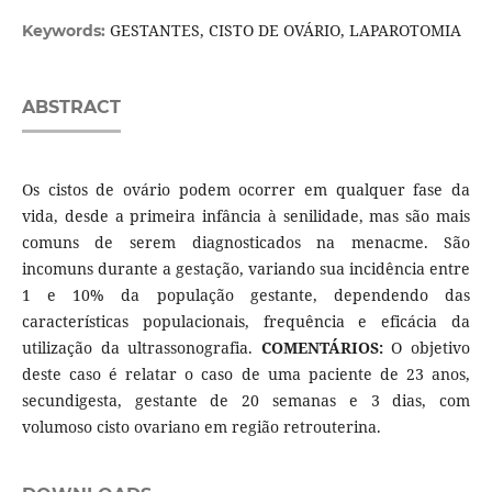
GESTANTES, CISTO DE OVÁRIO, LAPAROTOMIA
Keywords:
ABSTRACT
Os cistos de ovário podem ocorrer em qualquer fase da
vida, desde a primeira infância à senilidade, mas são mais
comuns de serem diagnosticados na menacme. São
incomuns durante a gestação, variando sua incidência entre
1 e 10% da população gestante, dependendo das
características populacionais, frequência e eficácia da
utilização da ultrassonografia.
COMENTÁRIOS:
O objetivo
deste caso é relatar o caso de uma paciente de 23 anos,
secundigesta, gestante de 20 semanas e 3 dias, com
volumoso cisto ovariano em região retrouterina.