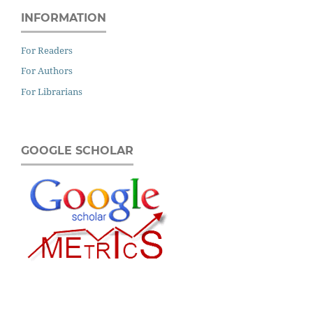
INFORMATION
For Readers
For Authors
For Librarians
GOOGLE SCHOLAR