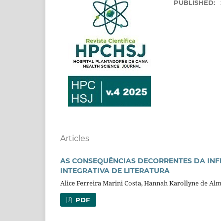
PUBLISHED:
Articles
AS CONSEQUÊNCIAS DECORRENTES DA INFE
INTEGRATIVA DE LITERATURA
Alice Ferreira Marini Costa, Hannah Karollyne de Al
PDF