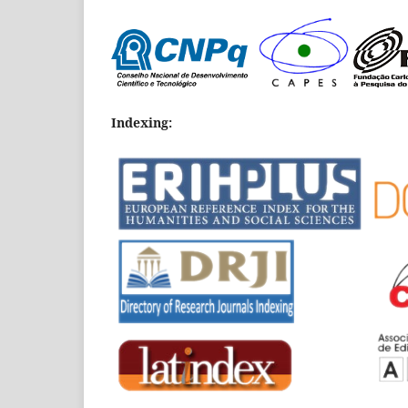
Indexing: