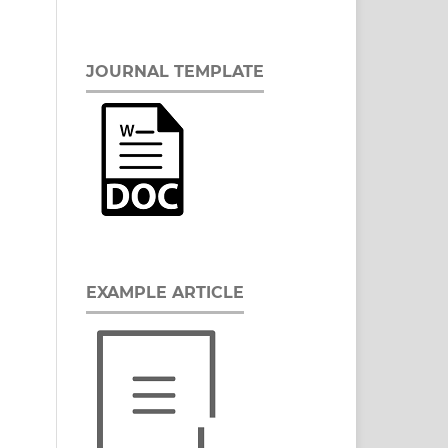
JOURNAL TEMPLATE
EXAMPLE ARTICLE