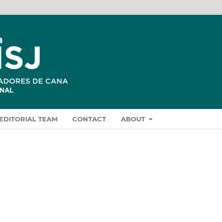
EDITORIAL TEAM
CONTACT
ABOUT