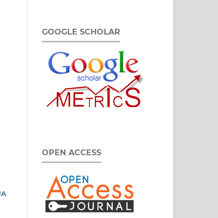
GOOGLE SCHOLAR
OPEN ACCESS
UA