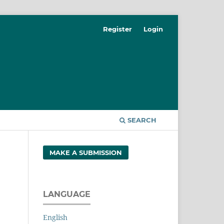
Register
Login
SEARCH
MAKE A SUBMISSION
LANGUAGE
English