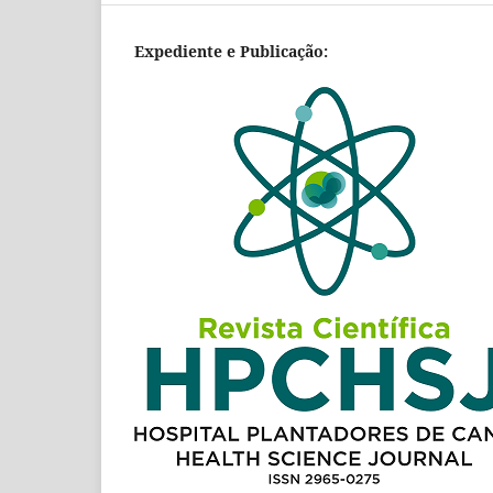
Expediente e Publicação: