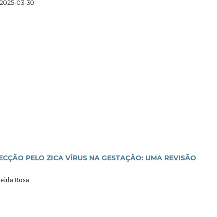
2025-03-30
CÇÃO PELO ZICA VÍRUS NA GESTAÇÃO: UMA REVISÃO
meida Rosa