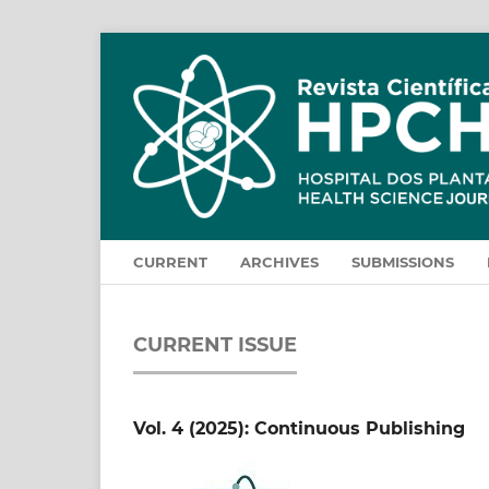
CURRENT
ARCHIVES
SUBMISSIONS
CURRENT ISSUE
Vol. 4 (2025): Continuous Publishing